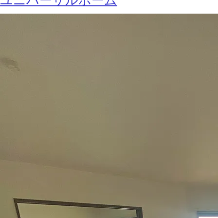
ユニバーサルホーム