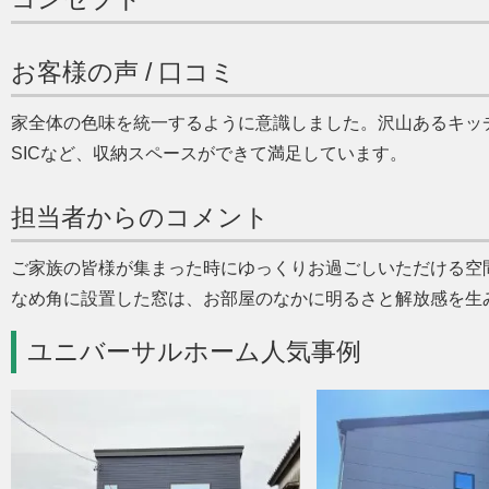
お客様の声 / 口コミ
家全体の色味を統一するように意識しました。沢山あるキッ
SICなど、収納スペースができて満足しています。
担当者からのコメント
ご家族の皆様が集まった時にゆっくりお過ごしいただける空
なめ角に設置した窓は、お部屋のなかに明るさと解放感を生
ユニバーサルホーム人気事例