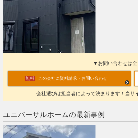
▼お問い合わせは全
この会社に資料請求・お問い合わせ
会社選びは担当者によって決まります！当サ
ユニバーサルホームの最新事例