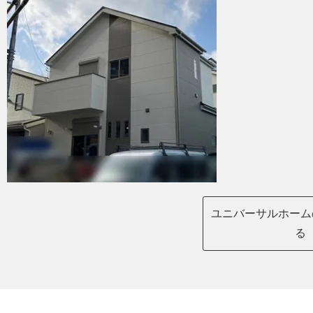
ユニバーサルホーム
る