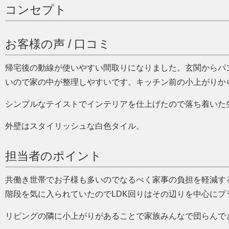
コンセプト
お客様の声 / 口コミ
帰宅後の動線が使いやすい間取りになりました。玄関からパ
いので家の中が整理しやすいです。キッチン前の小上がりか
シンプルなテイストでインテリアを仕上げたので落ち着いた
外壁はスタイリッシュな白色タイル。
担当者のポイント
共働き世帯でお子様も多いのでなるべく家事の負担を軽減す
階段を気に入られていたのでLDK回りはその辺りを中心にプ
リビングの隣に小上がりがあることで家族みんなで団らんで