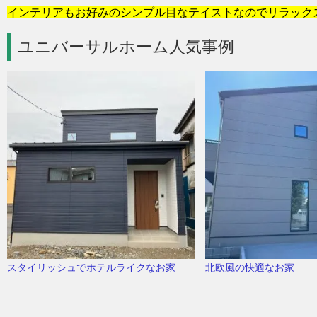
インテリアもお好みのシンプル目なテイストなのでリラック
ユニバーサルホーム人気事例
スタイリッシュでホテルライクなお家
北欧風の快適なお家