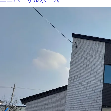
ユニバーサルホーム