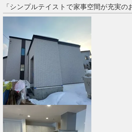
「シンプルテイストで家事空間が充実の