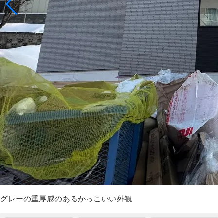
グレーの重厚感のあるかっこいい外観