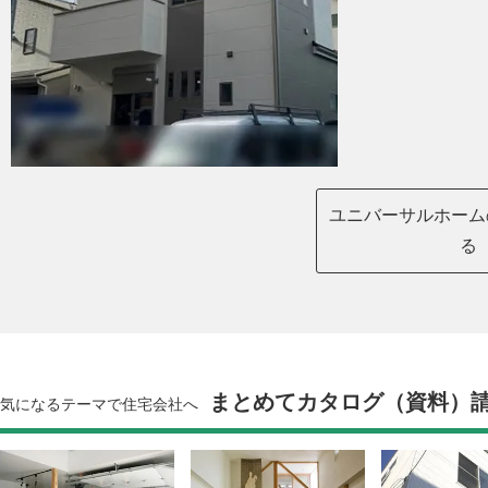
ユニバーサルホーム
る
まとめてカタログ（資料）
気になるテーマで住宅会社へ