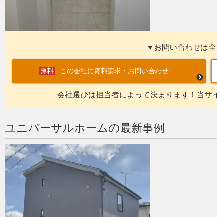
▼お問い合わせは全
この会社に資料請求・お問い合わせ
会社選びは担当者によって決まります！当サ
ユニバーサルホームの最新事例