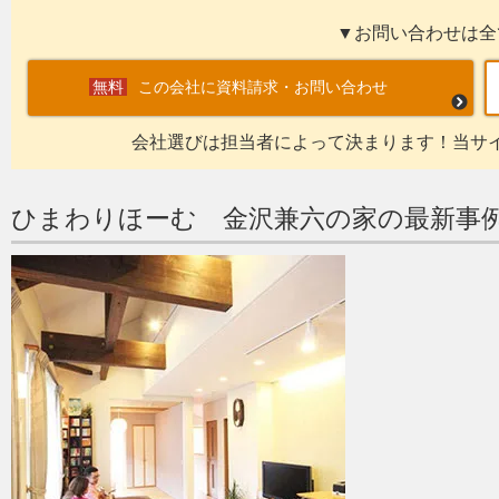
▼お問い合わせは全
この会社に資料請求・お問い合わせ
会社選びは担当者によって決まります！当サ
ひまわりほーむ 金沢兼六の家の最新事