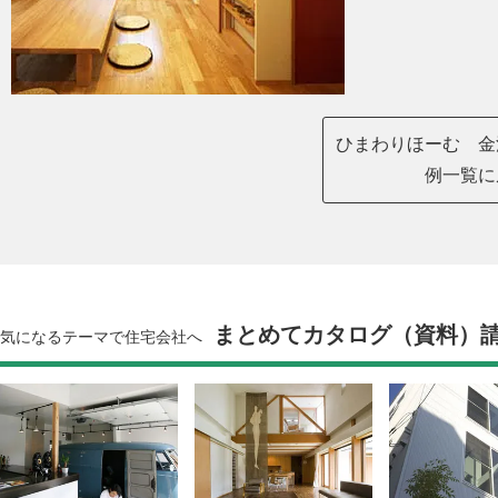
ひまわりほーむ 金
例一覧に
まとめてカタログ（資料）
気になるテーマで住宅会社へ