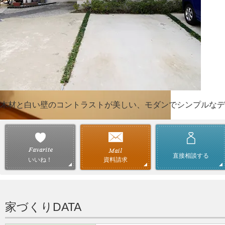
木材と白い壁のコントラストが美しい、モダンでシンプルなデ
直接相談する
資料請求
いいね！
家づくりDATA