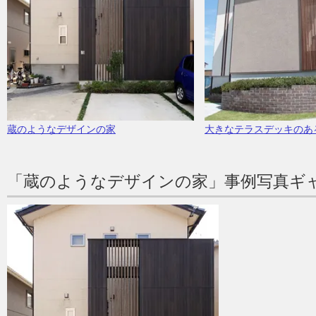
蔵のようなデザインの家
大きなテラスデッキのあ
「蔵のようなデザインの家」事例写真ギ