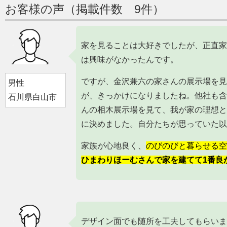
お客様の声（掲載件数 9件）
家を見ることは大好きでしたが、正直家
は興味がなかったんです。
ですが、金沢兼六の家さんの展示場を見
男性
が、きっかけになりましたね。他社も含
石川県白山市
んの相木展示場を見て、我が家の理想と
に決めました。自分たちが思っていた以
家族が心地良く、
のびのびと暮らせる空
ひまわりほーむさんで家を建てて1番良
デザイン面でも随所を工夫してもらいま