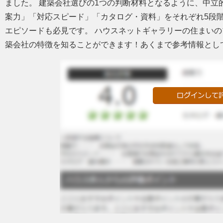
ました。 建築会社選びの1つの判断材料となるように、中立
案力」「対応スピード」「カタログ・資料」をそれぞれ5段
エピソードも必見です。 ハウスネットギャラリーの住まい
築会社の特徴を知ることができます！あくまで参考情報とし