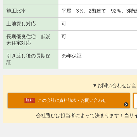
施工比率
平屋 3％、2階建て 92％、3階
土地探し対応
可
長期優良住宅、低炭
可
素住宅対応
引き渡し後の長期保
35年保証
証
▼お問い合わせは全
この会社に資料請求・お問い合わせ
会社選びは担当者によって決まります！当サ