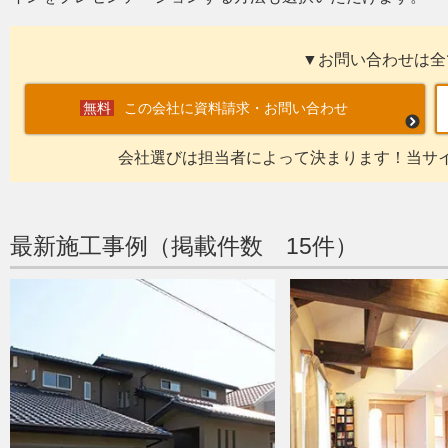
▼お問い合わせは全
この会社に資料請求・お問い合わせ
会社選びは担当者によって決まります！当サ
最新施工事例（掲載件数 15件）