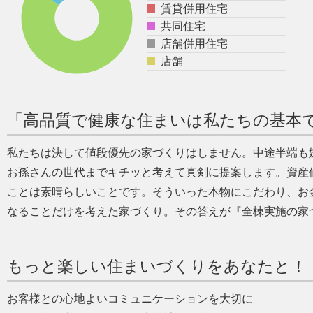
賃貸併用住宅
共同住宅
店舗併用住宅
店舗
「高品質で健康な住まいは私たちの基本
私たちは決して値段優先の家づくりはしません。中途半端も
お孫さんの世代までキチッと考えて真剣に提案します。資産
ことは素晴らしいことです。そういった本物にこだわり、お
なることだけを考えた家づくり。その答えが『全棟実施の家
もっと楽しい住まいづくりをあなたと！
お客様との心地よいコミュニケーションを大切に