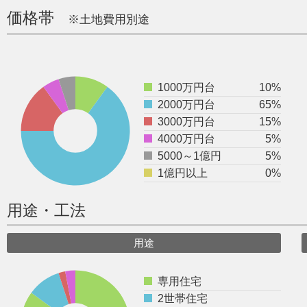
価格帯
※土地費用別途
1000万円台
10%
2000万円台
65%
3000万円台
15%
4000万円台
5%
5000～1億円
5%
1億円以上
0%
用途・工法
用途
専用住宅
2世帯住宅