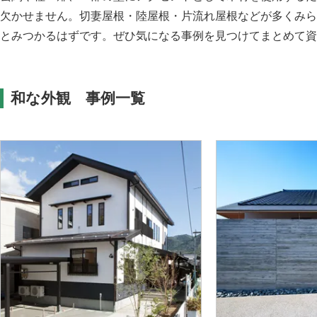
欠かせません。切妻屋根・陸屋根・片流れ屋根などが多くみら
とみつかるはずです。ぜひ気になる事例を見つけてまとめて
和な外観 事例一覧