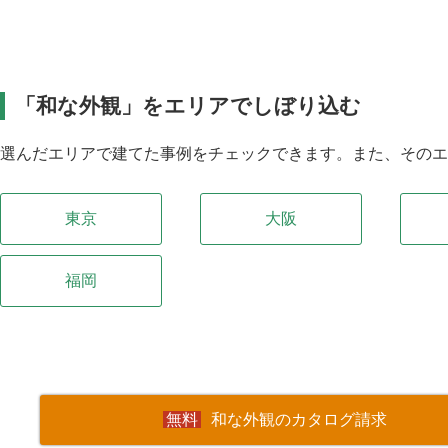
「和な外観」をエリアでしぼり込む
選んだエリアで建てた事例をチェックできます。また、その
東京
大阪
福岡
和な外観のカタログ請求