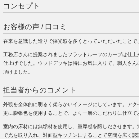
コンセプト
お客様の声 / 口コミ
在来を意識した造りで採光窓を多くとっていただいたことで
工務店さんに提案されましたフラットルーフのカーブは仕上
仕上げでした。ウッドデッキは特にお気に入りで、職人さん
頂けました。
担当者からのコメント
外観を全体的に明るく柔らかいイメージにしています。アク
更に膨張色を使用することで、より一層のこだわりに仕立て
室内の床材には無垢材を使用し、重厚感を醸しださせます。
で光を取り入れ、対面型キッチンにすることで空間を広く認