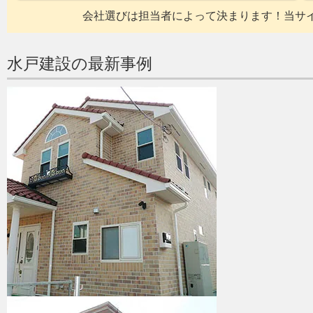
会社選びは担当者によって決まります！当サ
水戸建設の最新事例