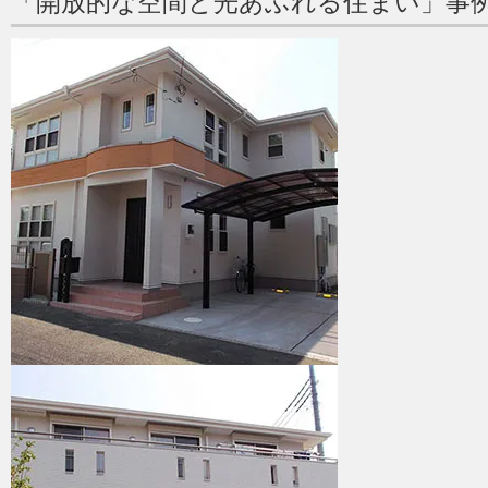
「開放的な空間と光あふれる住まい」事