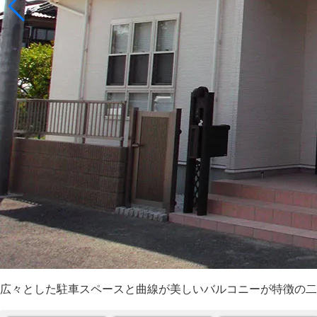
広々とした駐車スペースと曲線が美しいバルコニーが特徴の二