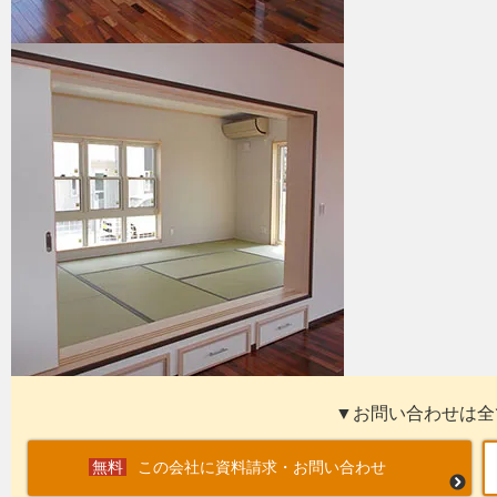
▼お問い合わせは全
この会社に資料請求・お問い合わせ