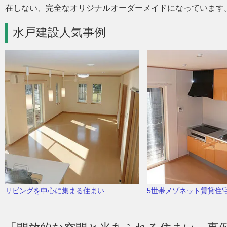
在しない、完全なオリジナルオーダーメイドになっています
水戸建設人気事例
リビングを中心に集まる住まい
5世帯メゾネット賃貸住