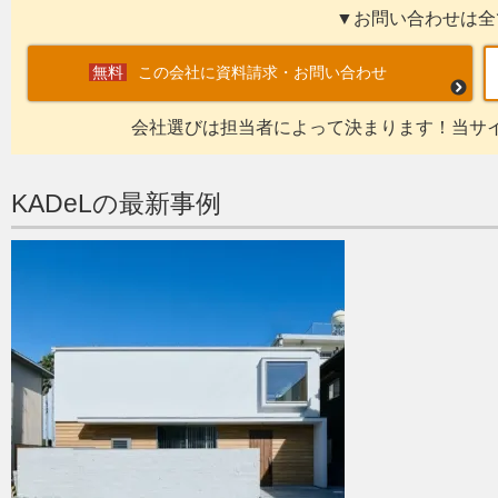
▼お問い合わせは全
この会社に資料請求・お問い合わせ
会社選びは担当者によって決まります！当サ
KADeLの最新事例