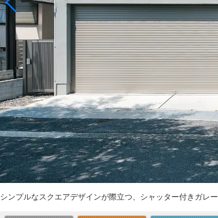
シンプルなスクエアデザインが際立つ、シャッター付きガレー