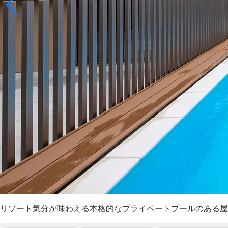
リゾート気分が味わえる本格的なプライベートプールのある屋