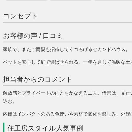
コンセプト
お客様の声 / 口コミ
家族で、またご両親も招待してくつろげるセカンドハウス。
ペットを安心して庭で遊ばせられる。一年を通じて温暖な土
担当者からのコメント
解放感とプライベートの両方をかなえる工夫。借景は、見た
込む。
内観はインパクトのある色使いや素材で変化を楽しみ、外観
住工房スタイル人気事例