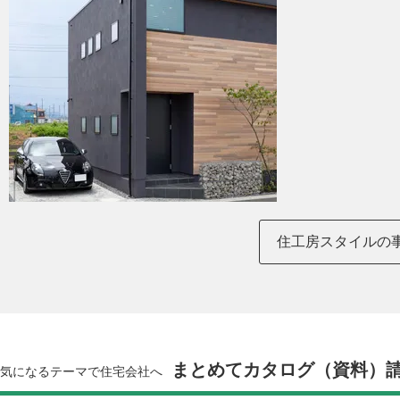
住工房スタイルの
まとめてカタログ（資料）
気になるテーマで住宅会社へ