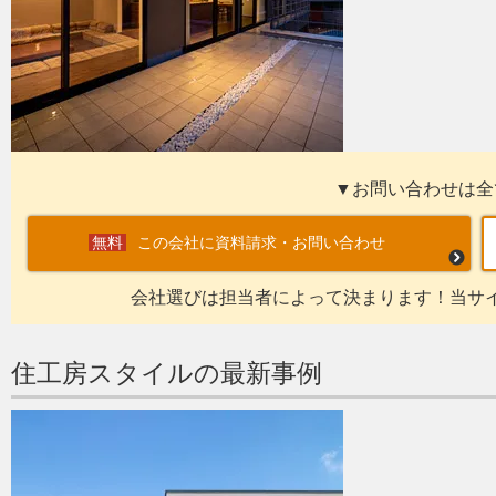
▼お問い合わせは全
この会社に資料請求・お問い合わせ
会社選びは担当者によって決まります！当サ
住工房スタイルの最新事例