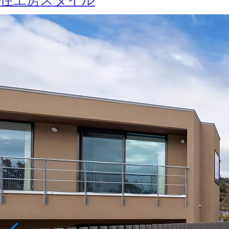
住工房スタイル