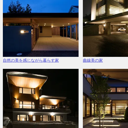
自然の美を感じながら暮らす家
曲線美の家