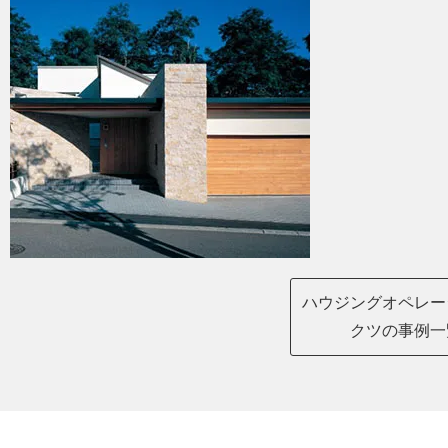
ハウジングオペレー
クツの事例一