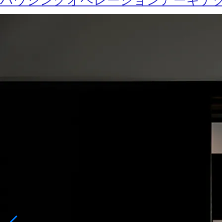
ハウジングオペレーションアーキテ