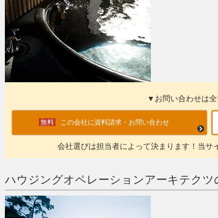
▼お問い合わせは全
この会社に資料請求・お問い合わせ
会社選びは担当者によって決まります！当サ
ハウジングオペレーションアーキテクツ