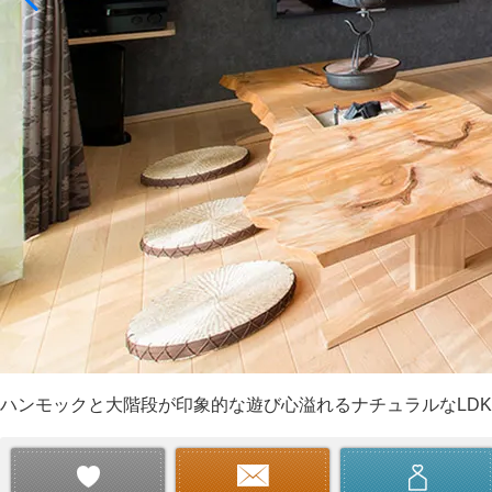
ハンモックと大階段が印象的な遊び心溢れるナチュラルなLDK