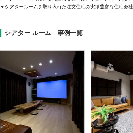
▼シアタールームを取り入れた注文住宅の実績豊富な住宅会社
シアター ルーム 事例一覧