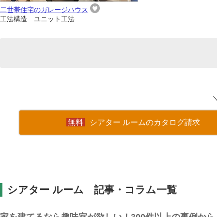
二世帯住宅のガレージハウス
工法構造 ユニット工法
シアター ルームのカタログ請求
シアター ルーム 記事・コラム一覧