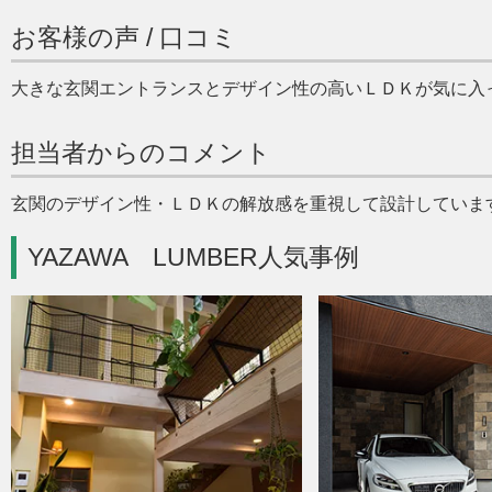
お客様の声 / 口コミ
大きな玄関エントランスとデザイン性の高いＬＤＫが気に入
担当者からのコメント
玄関のデザイン性・ＬＤＫの解放感を重視して設計していま
YAZAWA LUMBER人気事例