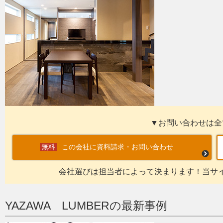
▼お問い合わせは全
この会社に資料請求・お問い合わせ
会社選びは担当者によって決まります！当サ
YAZAWA LUMBERの最新事例