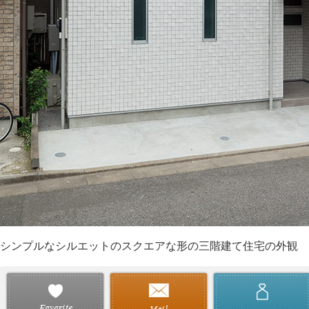
シンプルなシルエットのスクエアな形の三階建て住宅の外観