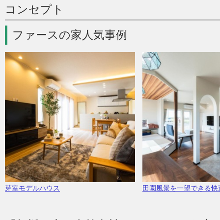
コンセプト
ファースの家人気事例
芽室モデルハウス
田園風景を一望できる快