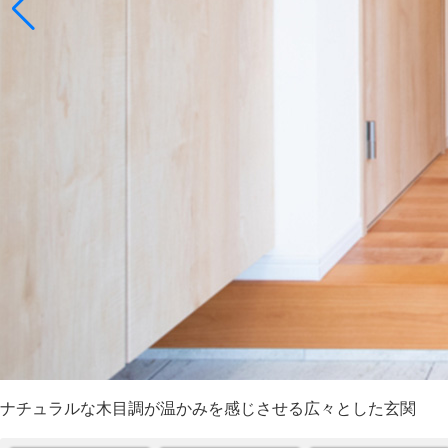
ナチュラルな木目調が温かみを感じさせる広々とした玄関