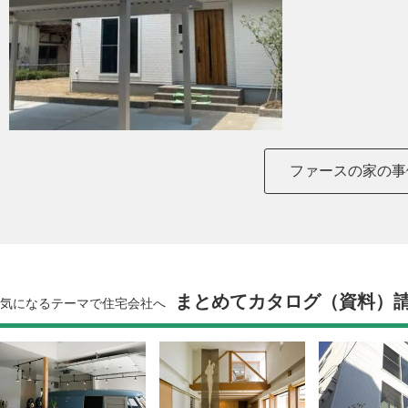
ファースの家の事
まとめてカタログ（資料）
気になるテーマで住宅会社へ