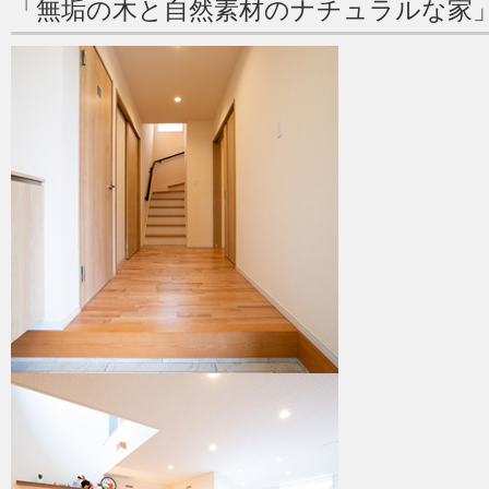
「無垢の木と自然素材のナチュラルな家