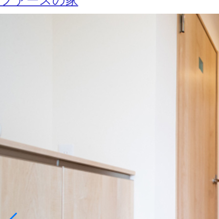
ファースの家