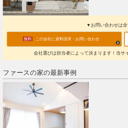
▼お問い合わせは全
この会社に資料請求・お問い合わせ
会社選びは担当者によって決まります！当サ
ファースの家の最新事例