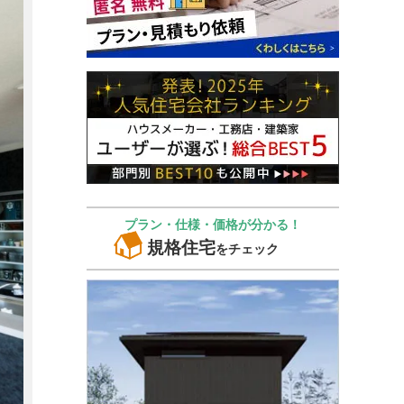
プラン・仕様・価格が分かる！
規格住宅
をチェック