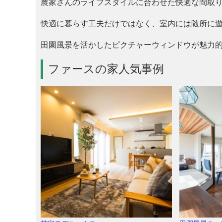
農家さんのライフスタイルに合わせた快適な間取
快適に暮らす工夫だけではなく、室内には随所に
田園風景を活かしたピクチャーウィンドウが魅力的
ファースの家人気事例