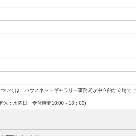
については、ハウスネットギャラリー事務局が中立的な立場で
休：水曜日 受付時間10:00～18：00)