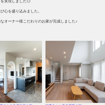
りを実現しました◎
遊び心を盛り込みました。
なオーナー様こだわりのお家が完成しました♪