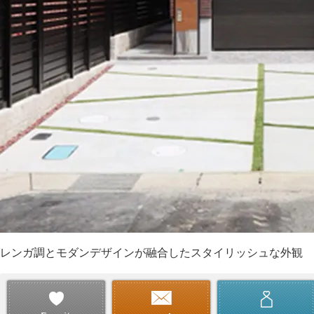
レンガ調とモダンデザインが融合したスタイリッシュな外観