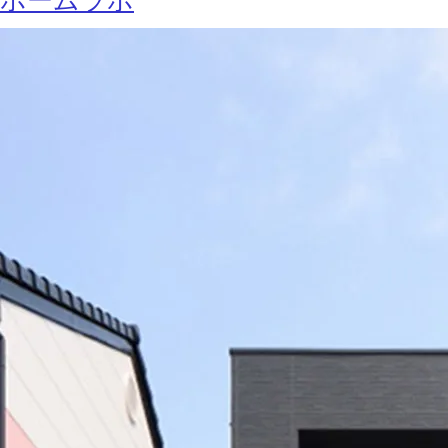
ホームラボ