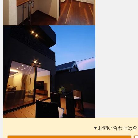
▼お問い合わせは全