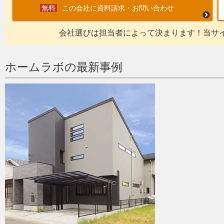
この会社に資料請求・お問い合わせ
会社選びは担当者によって決まります！当サ
ホームラボの最新事例