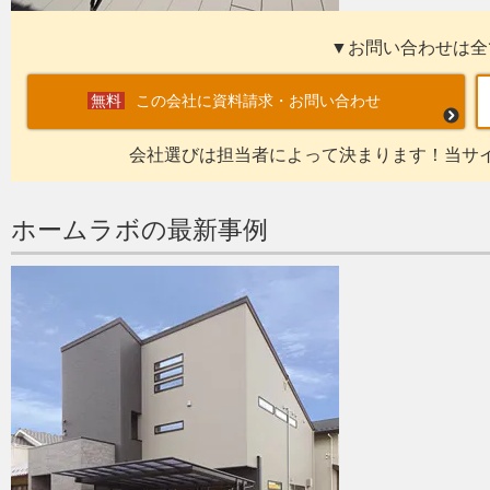
▼お問い合わせは全
この会社に資料請求・お問い合わせ
会社選びは担当者によって決まります！当サ
ホームラボの最新事例