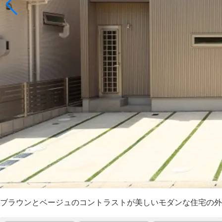
ブラウンとベージュのコントラストが美しいモダンな住宅の外