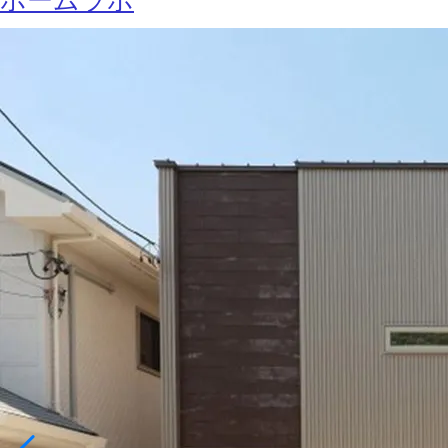
ホームラボ