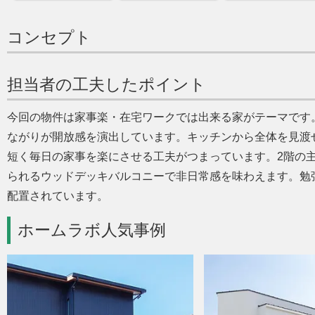
コンセプト
担当者の工夫したポイント
今回の物件は家事楽・在宅ワークでは出来る家がテーマです
ながりが開放感を演出しています。キッチンから全体を見渡
短く毎日の家事を楽にさせる工夫がつまっています。2階の
られるウッドデッキバルコニーで非日常感を味わえます。勉
配置されています。
ホームラボ人気事例