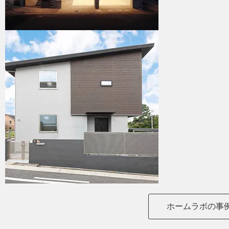
ホームラボの事