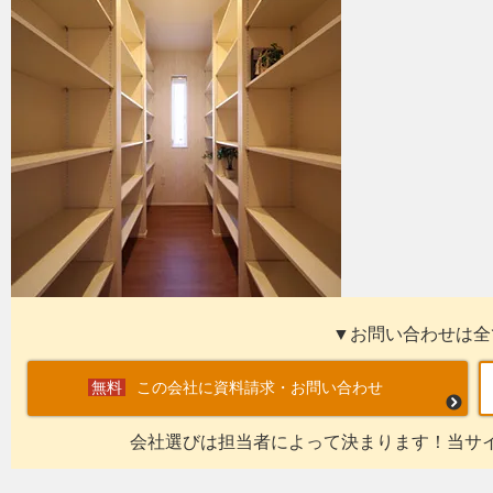
▼お問い合わせは全
この会社に資料請求・お問い合わせ
会社選びは担当者によって決まります！当サ