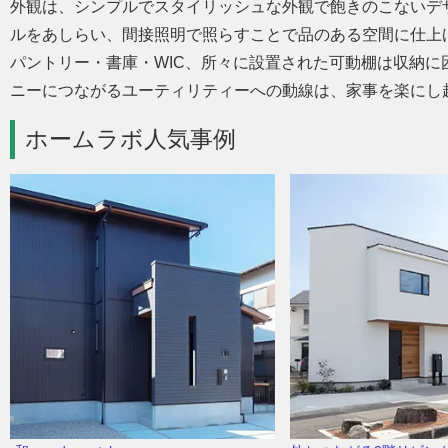
外観は、シンプルでスタイリッシュな外観で飽きのこないデ
ルをあしらい、間接照明で照らすことで品のある空間に仕上
パントリー・書庫・WIC、所々に設置された可動棚は収納に
ニーにつながるユーティリティーへの動線は、家事を楽にし
ホームラボ人気事例