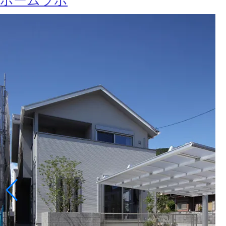
ホームラボ