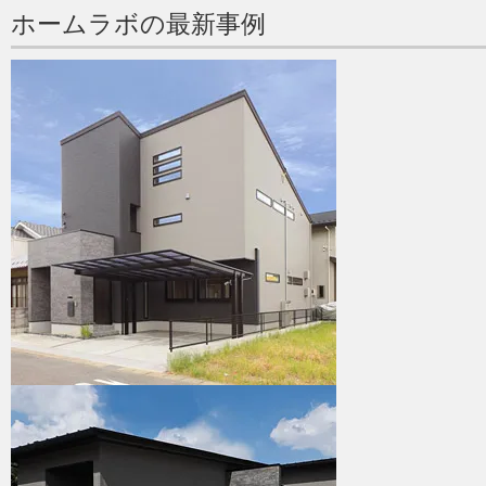
ホームラボの最新事例