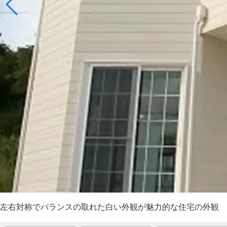
左右対称でバランスの取れた白い外観が魅力的な住宅の外観