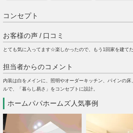
コンセプト
お客様の声 / 口コミ
とても気に入ってます☆楽しかったので、もう1回家を建て
担当者からのコメント
内装は白をメインに、照明やオーダーキッチン、パインの床
ルで、
暮らし易さ
をコンセプトに設計。
ホームパパホームズ人気事例