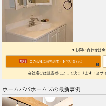
▼お問い合わせは全
この会社に資料請求・お問い合わせ
会社選びは担当者によって決まります！当サ
ホームパパホームズの最新事例