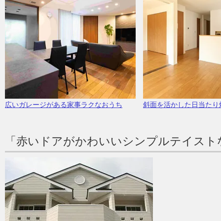
広いガレージがある家事ラクなおうち
斜面を活かした日当たり
「赤いドアがかわいいシンプルテイスト