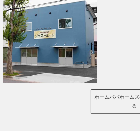
ホームパパホームズ
る