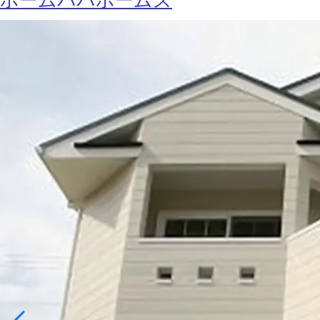
ホームパパホームズ