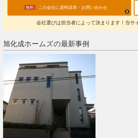
この会社に資料請求・お問い合わせ
会社選びは担当者によって決まります！当サ
旭化成ホームズの最新事例