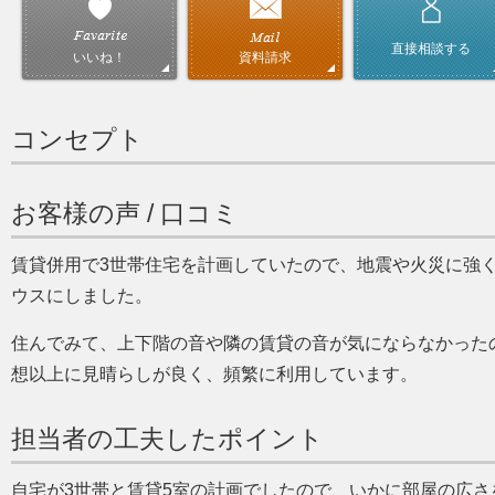
直接相談する
資料請求
いいね！
コンセプト
お客様の声 / 口コミ
賃貸併用で3世帯住宅を計画していたので、地震や火災に強く
ウスにしました。
住んでみて、上下階の音や隣の賃貸の音が気にならなかった
想以上に見晴らしが良く、頻繁に利用しています。
担当者の工夫したポイント
自宅が3世帯と賃貸5室の計画でしたので、いかに部屋の広