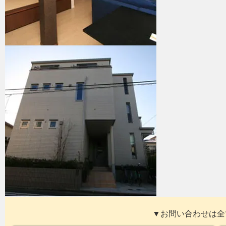
▼お問い合わせは全