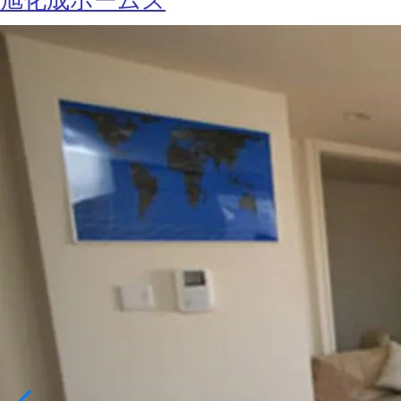
旭化成ホームズ