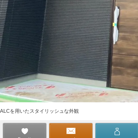
ALCを用いたスタイリッシュな外観