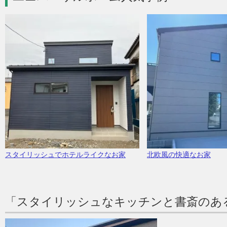
スタイリッシュでホテルライクなお家
北欧風の快適なお家
「スタイリッシュなキッチンと書斎のあ