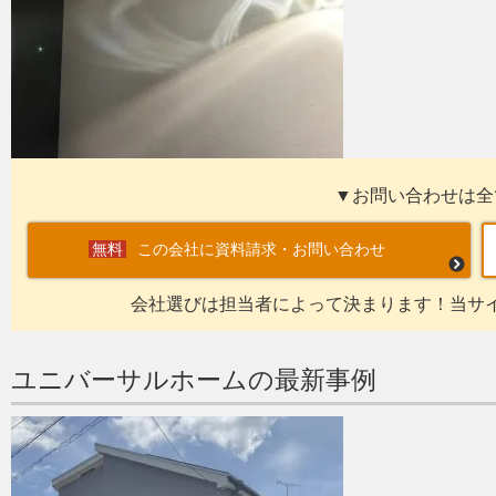
▼お問い合わせは全
この会社に資料請求・お問い合わせ
会社選びは担当者によって決まります！当サ
ユニバーサルホームの最新事例