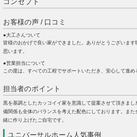
コンセプト
お客様の声 / 口コミ
●大工さんついて
皆様のおかげで良い家ができました。ありがとうございます
思います。
●営業担当について
この度は、すべての工程でサポートいただき、安心して進め
担当者のポイント
黒を基調としたカッコイイ家を意識して提案させて頂きまし
備関係も全体のバランスを考えた配色にしております。また
緒に作り上げたご自宅です。
ユニバーサルホーム人気事例