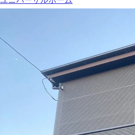
ユニバーサルホーム