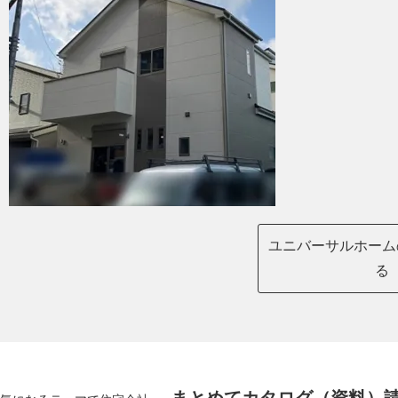
ユニバーサルホーム
る