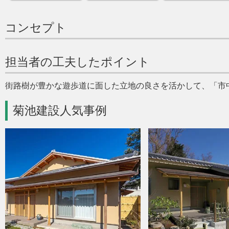
コンセプト
担当者の工夫したポイント
街路樹が豊かな遊歩道に面した立地の良さを活かして、「市
菊池建設人気事例