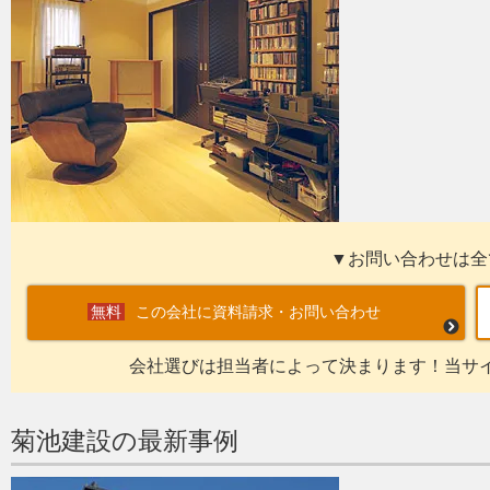
▼お問い合わせは全
この会社に資料請求・お問い合わせ
会社選びは担当者によって決まります！当サ
菊池建設の最新事例