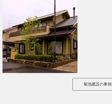
菊池建設の事例