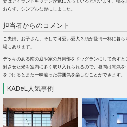
妻はアイランドキッチンが気に入っていると思います。幅を
おらず、シンプルな形にしました。
担当者からのコメント
ご夫婦、お子さん、そして可愛い愛犬３頭が愛情一杯に暮ら
場もあります。
デッキのある南の庭や家の外周部をドッグランにして余すと
射させた光を室内に多く取り入れられるので、昼間は電気を
をつけるとまた一味違った雰囲気を楽しむことができます。
KADeL人気事例