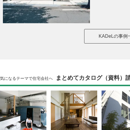
KADeLの事
まとめてカタログ（資料）
気になるテーマで住宅会社へ