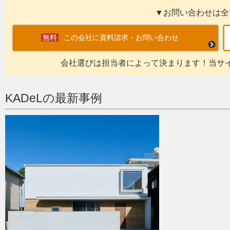
▼お問い合わせは全
この会社に資料請求・お問い合わせ
会社選びは担当者によって決まります！当サ
KADeLの最新事例