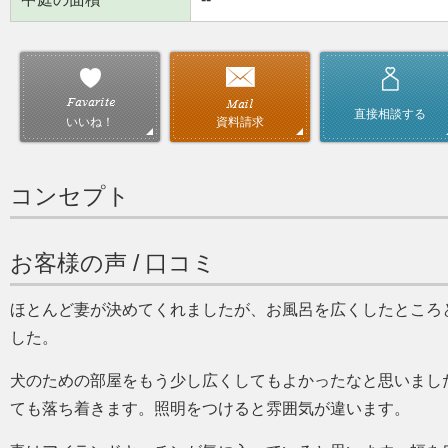
直接相談する
資料請求
いいね！
コンセプト
お客様の声 / 口コミ
ほとんど妻が決めてくれましたが、お風呂を広くしたところ
した。
犬のための部屋をもう少し広くしてもよかったなと思いまし
ても落ち着きます。照明をつけると雰囲気が違います。