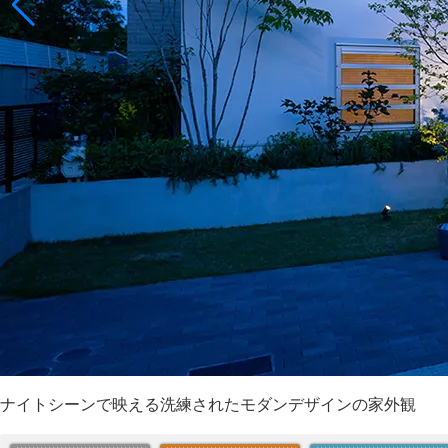
ナイトシーンで映える洗練されたモダンデザインの家外観