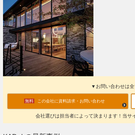
▼お問い合わせは全
この会社に資料請求・お問い合わせ
会社選びは担当者によって決まります！当サ