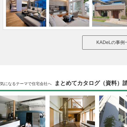
KADeLの事
まとめてカタログ（資料）
気になるテーマで住宅会社へ