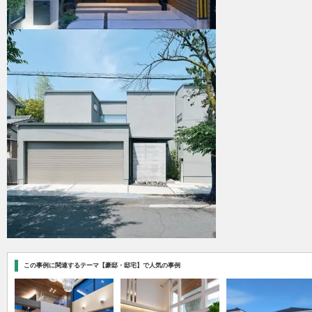
この事例に関連するテーマ【豪邸・邸宅】で人気の事例