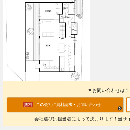
▼お問い合わせは全
この会社に資料請求・お問い合わせ
会社選びは担当者によって決まります！当サ