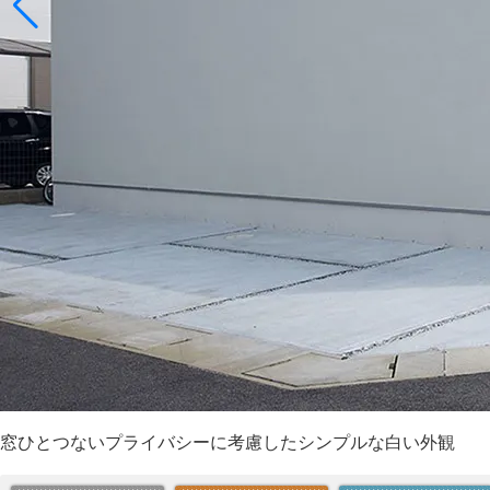
窓ひとつないプライバシーに考慮したシンプルな白い外観