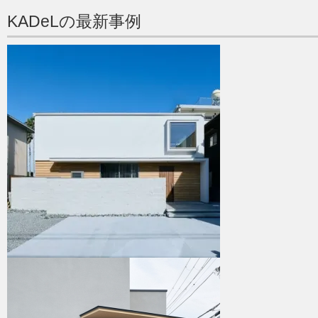
KADeLの最新事例