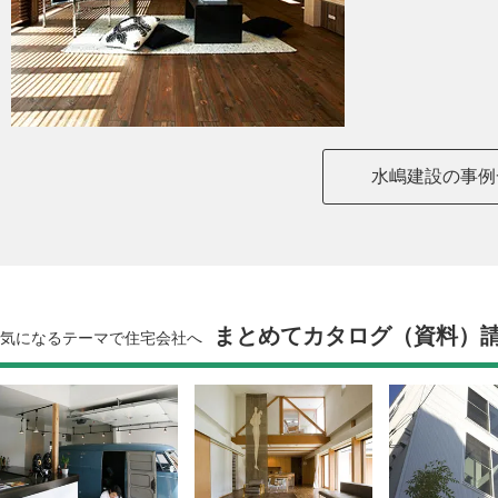
水嶋建設の事例
まとめてカタログ（資料）
気になるテーマで住宅会社へ