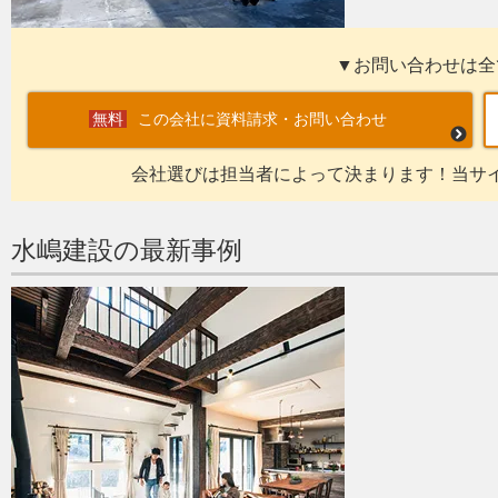
▼お問い合わせは全
この会社に資料請求・お問い合わせ
会社選びは担当者によって決まります！当サ
水嶋建設の最新事例