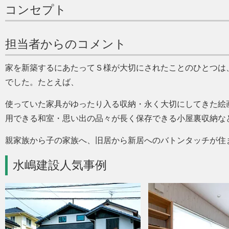
コンセプト
担当者からのコメント
家を新築するにあたってＳ様が大切にされたことのひとつは
でした。たとえば、
使っていた家具がゆったり入る収納・永く大切にしてきた絵
用できる和室・思い出の品々が長く保存できる小屋裏収納な
親家族から子の家族へ、旧居から新居へのバトンタッチが住
水嶋建設人気事例