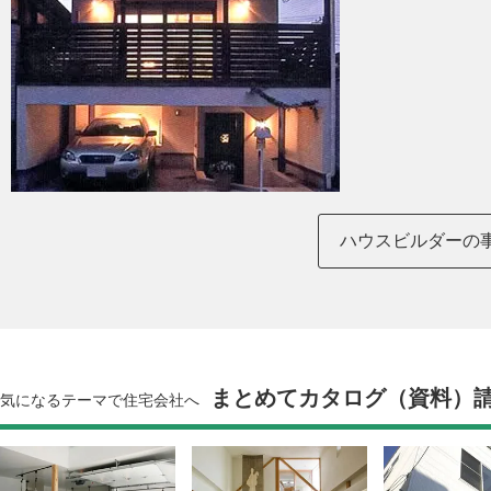
ハウスビルダーの
まとめてカタログ（資料）
気になるテーマで住宅会社へ