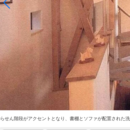
らせん階段がアクセントとなり、書棚とソファが配置された洗