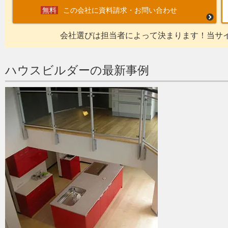
この会社に資料請求・お問い合わせ
会社選びは担当者によって決まります！当サ
ハウスビルダーの最新事例