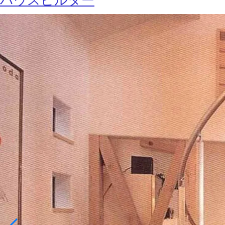
ハウスビルダー