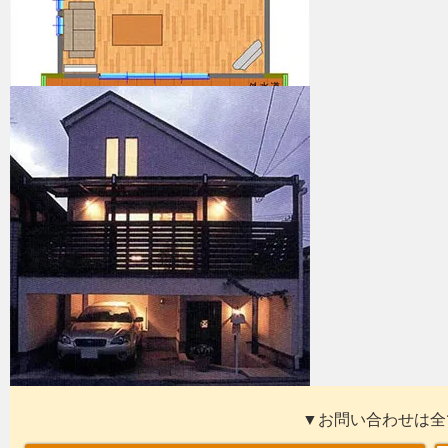
▼お問い合わせは全