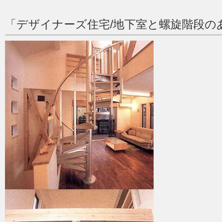
「デザイナーズ住宅/地下室と螺旋階段の