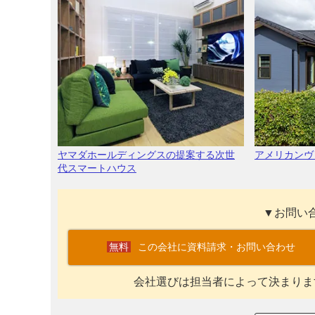
ヤマダホールディングスの提案する次世
アメリカンヴ
代スマートハウス
▼お問い
この会社に資料請求・お問い合わせ
会社選びは担当者によって決まりま