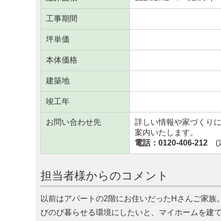
工事期間
坪単価
本体価格
建築地
竣工年
お問い合わせ先
詳しい情報や家づくり
案内いたします。
電話：0120-406-212
(定
担当者様からのコメント
以前はアパートの2階にお住いだったHさんご家族
びのび暮らせる環境にしたいと、マイホームを建