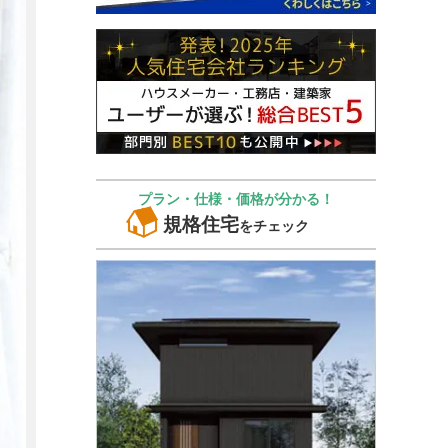
プラン・仕様・価格が分かる！
規格住宅
をチェック