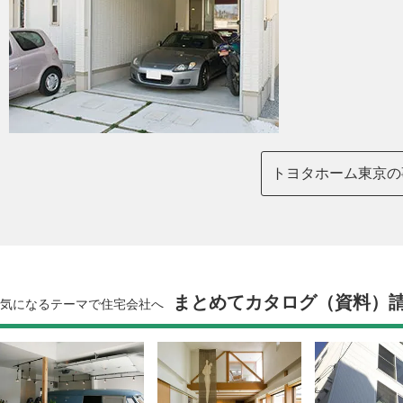
トヨタホーム東京の
まとめてカタログ（資料）
気になるテーマで住宅会社へ