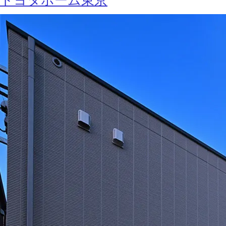
トヨタホーム東京