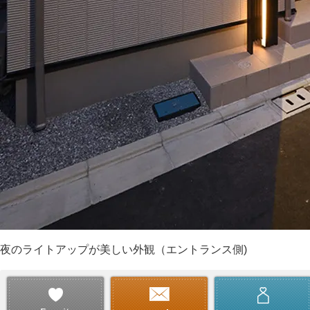
夜のライトアップが美しい外観（エントランス側)