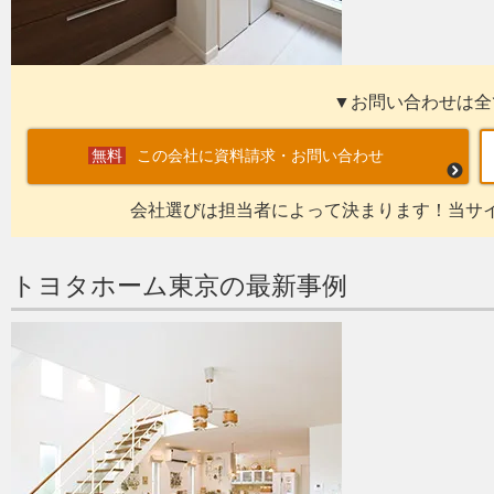
▼お問い合わせは全
この会社に資料請求・お問い合わせ
会社選びは担当者によって決まります！当サ
トヨタホーム東京の最新事例