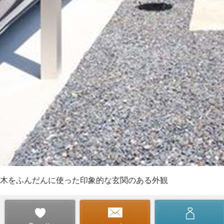
木をふんだんに使った印象的な玄関のある外観