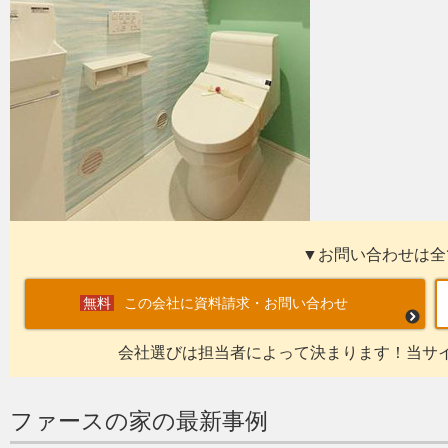
▼お問い合わせは全
この会社に資料請求・お問い合わせ
会社選びは担当者によって決まります！当サ
ファースの家の最新事例