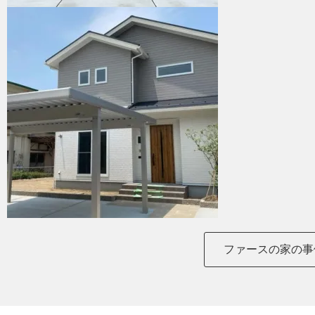
ファースの家の事