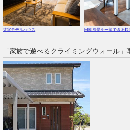
芽室モデルハウス
田園風景を一望できる快
「家族で遊べるクライミングウォール」