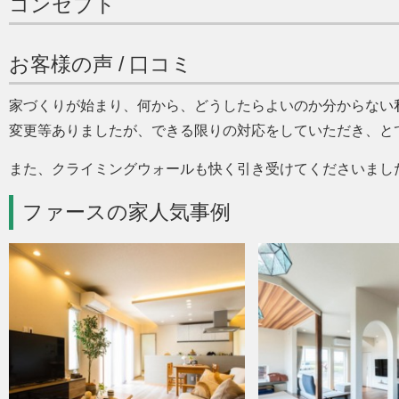
コンセプト
お客様の声 / 口コミ
家づくりが始まり、何から、どうしたらよいのか分からない
変更等ありましたが、できる限りの対応をしていただき、と
また、クライミングウォールも快く引き受けてくださいまし
ファースの家人気事例