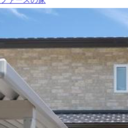
ファースの家