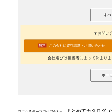
すべ
▼お問い
この会社に資料請求・お問い合わせ
会社選びは担当者によって決まりま
ホー
まとめてカタログ（
気になるテーマで住宅会社へ