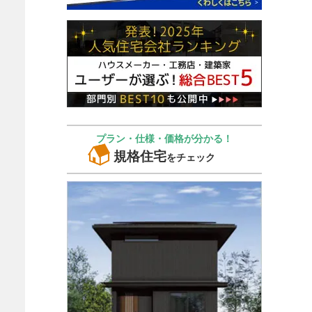
プラン・仕様・価格が分かる！
規格住宅
をチェック