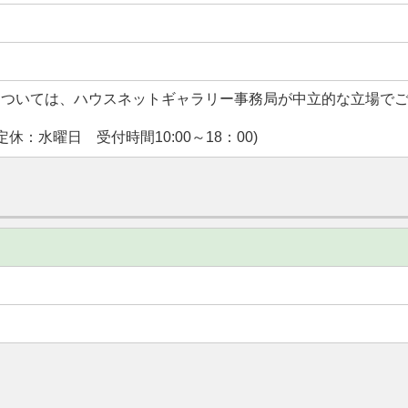
については、ハウスネットギャラリー事務局が中立的な立場で
休：水曜日 受付時間10:00～18：00)