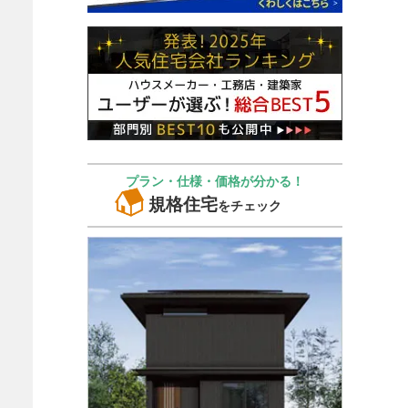
プラン・仕様・価格が分かる！
規格住宅
をチェック