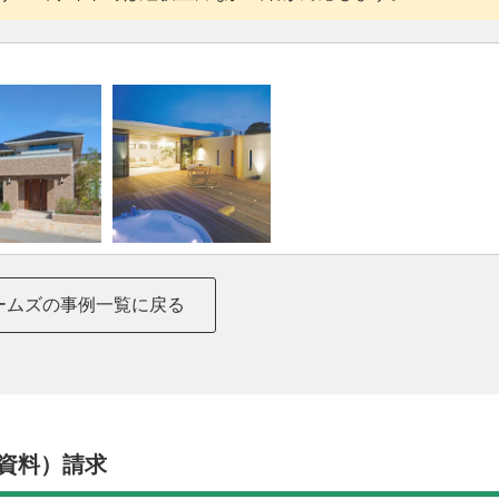
ームズの事例一覧に戻る
資料）請求