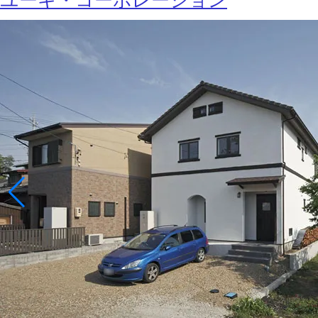
ユーキ・コーポレーション