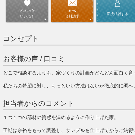
直接相談する
資料請求
いいね！
コンセプト
お客様の声 / 口コミ
どこで相談するよりも、家づくりの計画がどんどん面白く育
私たちの希望に対し、もっといい方法はないか徹底的に調べ
担当者からのコメント
１つ１つの部材の質感を温めるように作り上げた家。
工期は余裕をもって調整し、サンプルを仕上げてからご納得