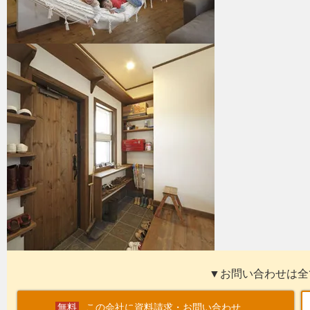
▼お問い合わせは全
この会社に資料請求・お問い合わせ