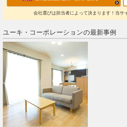
会社選びは担当者によって決まります！当サ
ユーキ・コーポレーションの最新事例