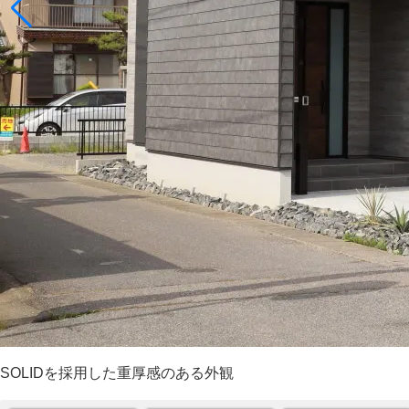
SOLIDを採用した重厚感のある外観