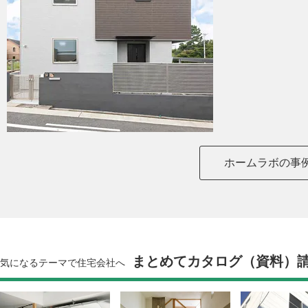
ホームラボの事
まとめてカタログ（資料）
気になるテーマで住宅会社へ