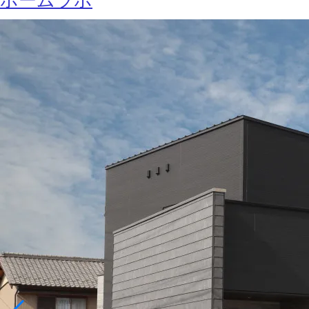
ホームラボ