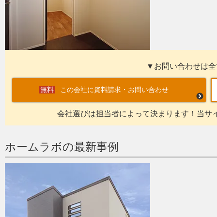
▼お問い合わせは全
この会社に資料請求・お問い合わせ
会社選びは担当者によって決まります！当サ
ホームラボの最新事例