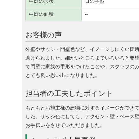
中庭の形状
ロの字型
中庭の面積
--
お客様の声
外壁やサッシ・門壁色など、イメージしにくい箇
助けられました。細かいところまでいろいろと要
て門壁に家族の手形をつけたことや、スタッフの
とても良い思い出になりました。
担当者の工夫したポイント
もともとお施主様の建物に対するイメージができ
した。サッシ色にしても、アクセント壁・ベース
お手伝いをさせていただきました。