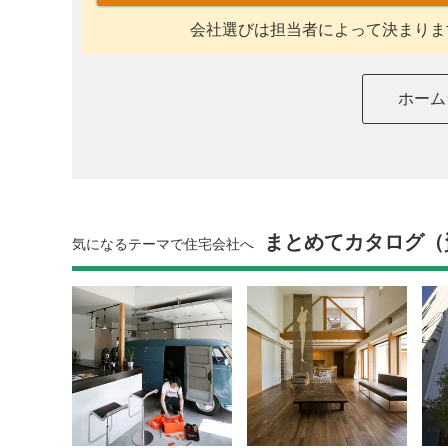
会社選びは担当者によって決まりま
ホーム
まとめてカタログ（
気になるテーマで住宅会社へ