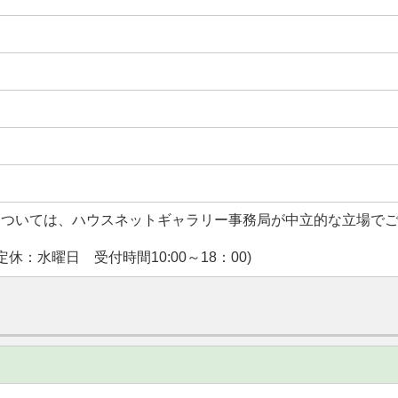
については、ハウスネットギャラリー事務局が中立的な立場で
休：水曜日 受付時間10:00～18：00)