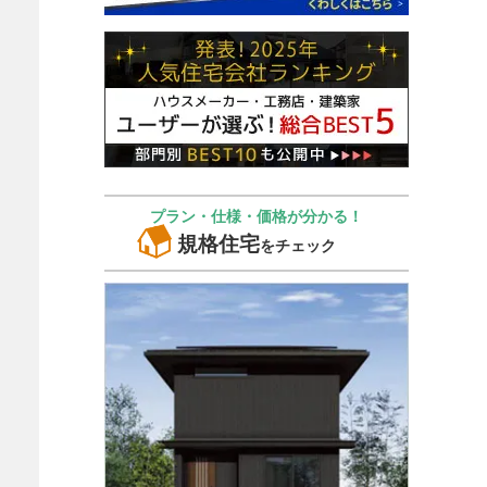
プラン・仕様・価格が分かる！
規格住宅
をチェック