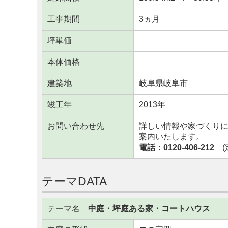
工事期間
3ヵ月
坪単価
本体価格
建築地
岐阜県岐阜市
竣工年
2013年
お問い合わせ先
詳しい情報や家づくり
案内いたします。
電話：0120-406-212
(定
テーマDATA
テーマ名
中庭・坪庭ある家・コートハウス