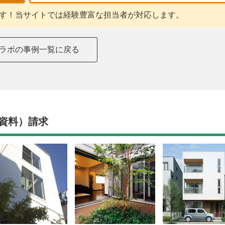
す！当サイトでは経験豊富な担当者が対応します。
ラボの事例一覧に戻る
資料）請求