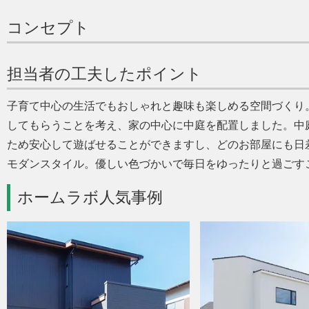
コンセプト
担当者の工夫したポイント
子育て中心の生活でもおしゃれと趣味も楽しめる空間づくり
してもらうことを考え、家の中心に中庭を配置しました。中
ため安心して遊ばせることができますし、どのお部屋にも日
モダンスタイル。優しい色づかいで毎日をゆったりと過ごす
ホームラボ人気事例