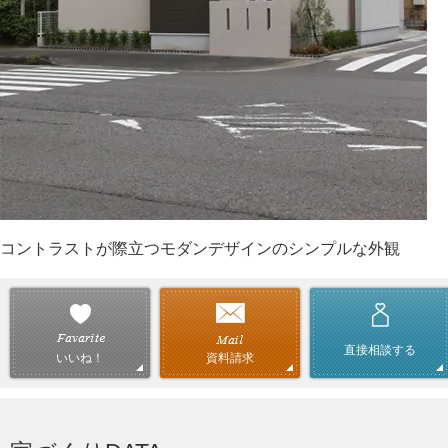
コントラストが際立つモダンデザインのシンプルな外観
直接相談する
資料請求
いいね！