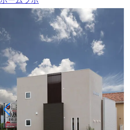
ホームラボ