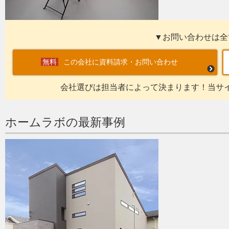
▼お問い合わせは全
この会社に資料請求・お問い合わせ
会社選びは担当者によって決まります！当サ
ホームラボの最新事例