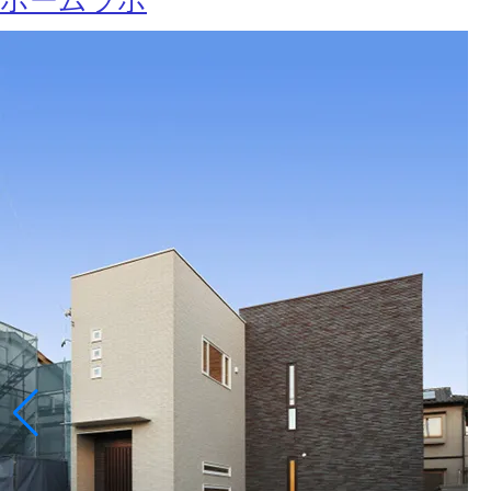
ホームラボ