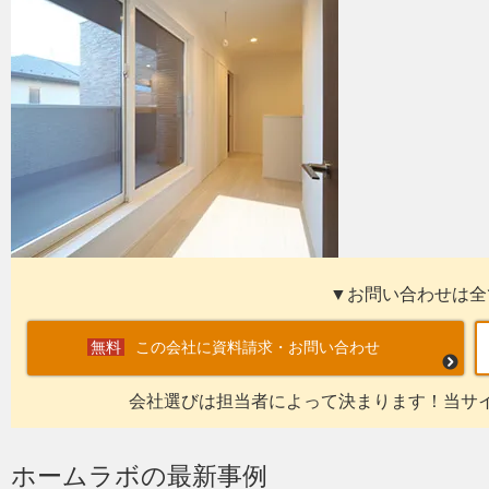
▼お問い合わせは全
この会社に資料請求・お問い合わせ
会社選びは担当者によって決まります！当サ
ホームラボの最新事例