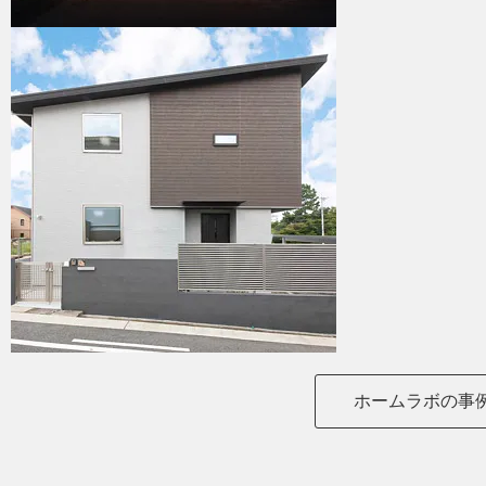
ホームラボの事