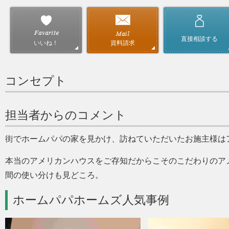
直接相談する
資料請求
いいね！
コンセプト
担当者からのコメント
街でホームパパの家を見かけ、訪ねていただいたお施主様は
本当のアメリカンハウスをご存知だからこそのこだわりのアメ
間の使い分けも見どころ。
ホームパパホームズ人気事例