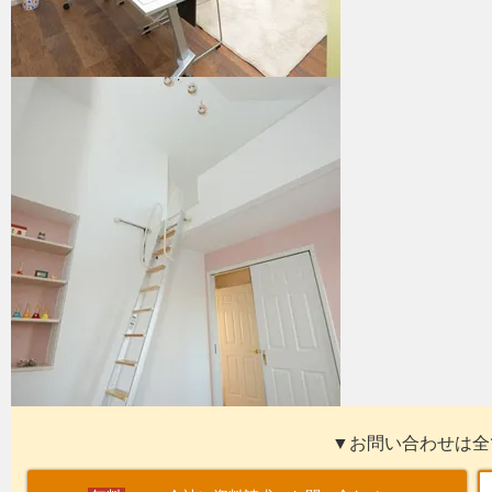
▼お問い合わせは全