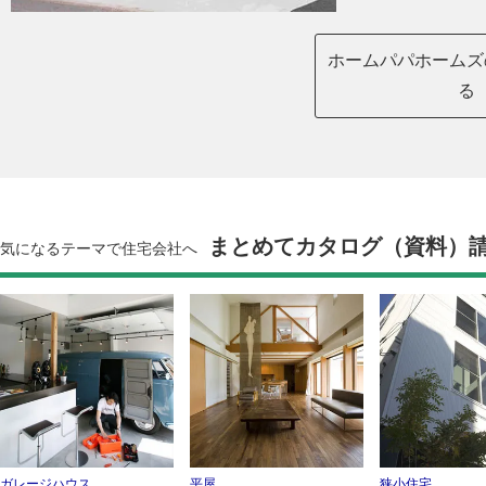
ホームパパホームズ
る
まとめてカタログ（資料）
気になるテーマで住宅会社へ
ガレージハウス
平屋
狭小住宅