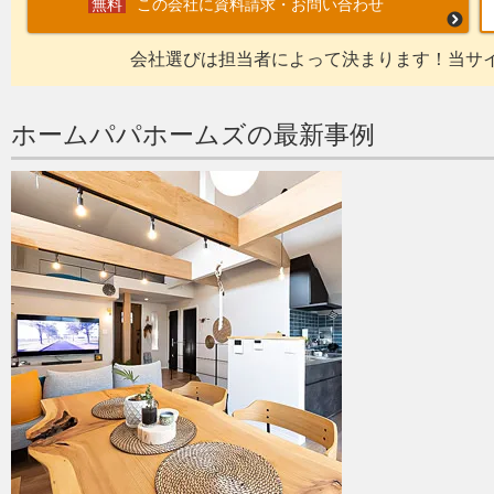
この会社に資料請求・お問い合わせ
会社選びは担当者によって決まります！当サ
ホームパパホームズの最新事例