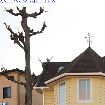
ホームパパホームズ