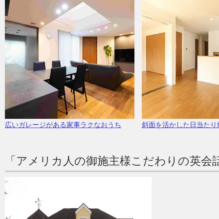
広いガレージがある家事ラクなおうち
斜面を活かした日当たり
「アメリカ人の御施主様こだわりの英会