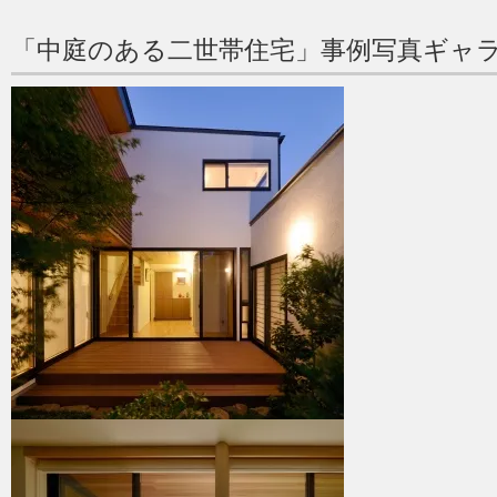
「中庭のある二世帯住宅」事例写真ギャ