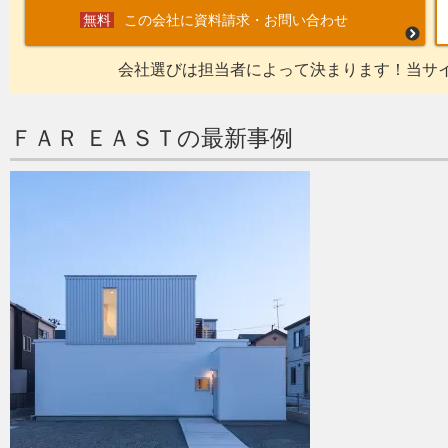
この会社に資料請求・お問い合わせ
会社選びは担当者によって決まります！当サ
ＦＡＲ ＥＡＳＴの最新事例