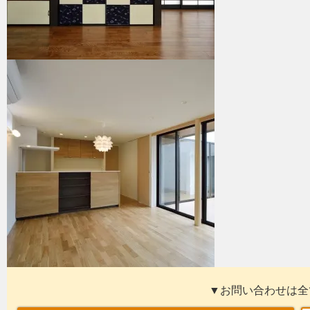
▼お問い合わせは全