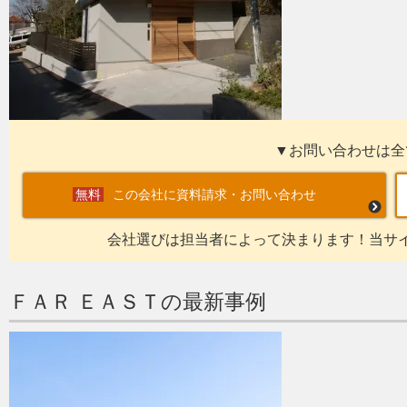
▼お問い合わせは全
この会社に資料請求・お問い合わせ
会社選びは担当者によって決まります！当サ
ＦＡＲ ＥＡＳＴの最新事例