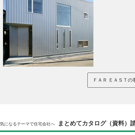
ＦＡＲ ＥＡＳＴの
まとめてカタログ（資料）
気になるテーマで住宅会社へ