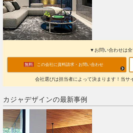
▼お問い合わせは全
この会社に資料請求・お問い合わせ
会社選びは担当者によって決まります！当サ
カジャデザインの最新事例