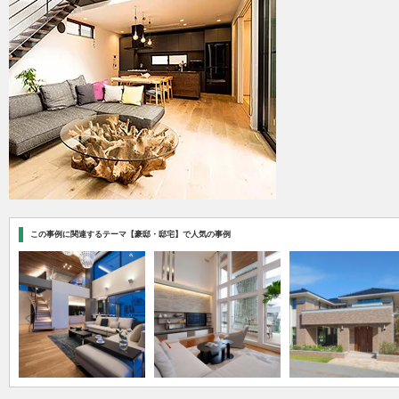
この事例に関連するテーマ【豪邸・邸宅】で人気の事例