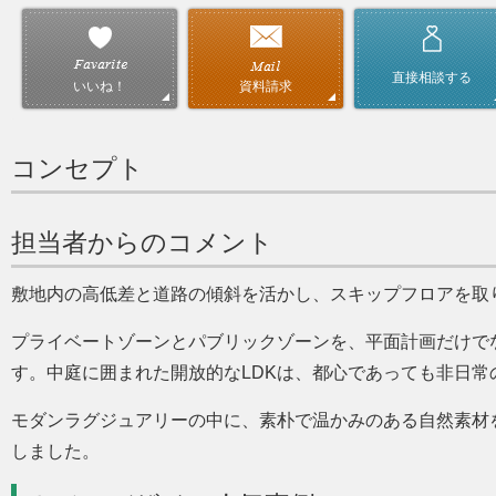
直接相談する
資料請求
いいね！
コンセプト
担当者からのコメント
敷地内の高低差と道路の傾斜を活かし、スキップフロアを取
プライベートゾーンとパブリックゾーンを、平面計画だけで
す。中庭に囲まれた開放的なLDKは、都心であっても非日
モダンラグジュアリーの中に、素朴で温かみのある自然素材
しました。