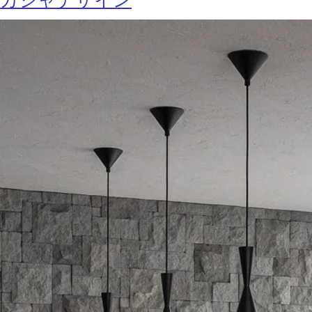
カジャデザイン