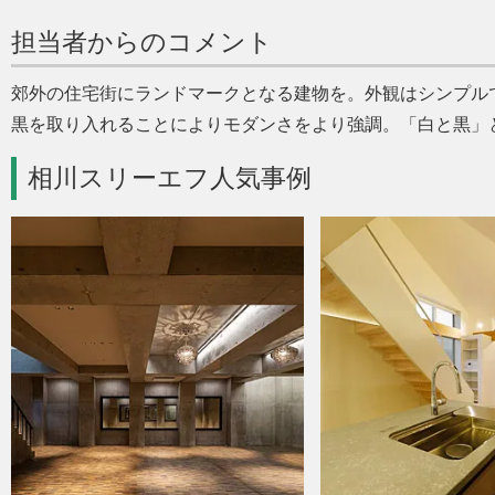
担当者からのコメント
郊外の住宅街にランドマークとなる建物を。外観はシンプル
黒を取り入れることによりモダンさをより強調。
白と黒
相川スリーエフ人気事例