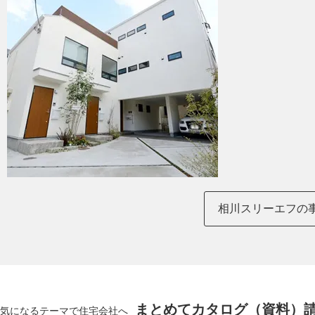
相川スリーエフの
まとめてカタログ（資料）
気になるテーマで住宅会社へ