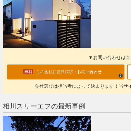
▼お問い合わせは全
この会社に資料請求・お問い合わせ
会社選びは担当者によって決まります！当サ
相川スリーエフの最新事例