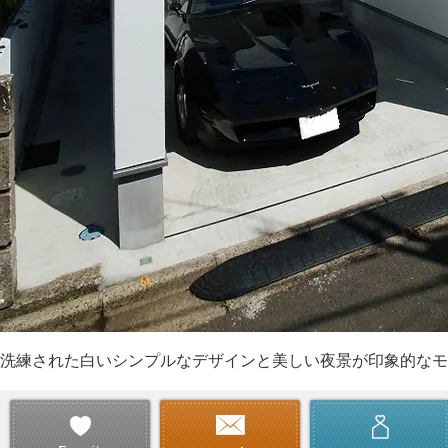
洗練された白いシンプルなデザインと美しい夜景が印象的なモ