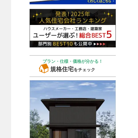
プラン・仕様・価格が分かる！
規格住宅
をチェック