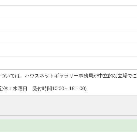
については、ハウスネットギャラリー事務局が中立的な立場で
休：水曜日 受付時間10:00～18：00)