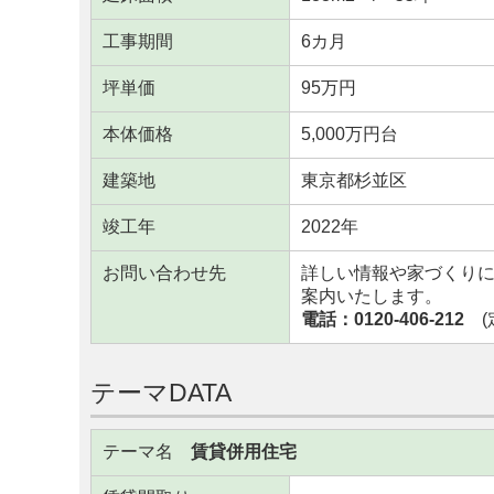
工事期間
6カ月
坪単価
95万円
本体価格
5,000万円台
建築地
東京都杉並区
竣工年
2022年
お問い合わせ先
詳しい情報や家づくり
案内いたします。
電話：0120-406-212
(定
テーマDATA
テーマ名
賃貸併用住宅