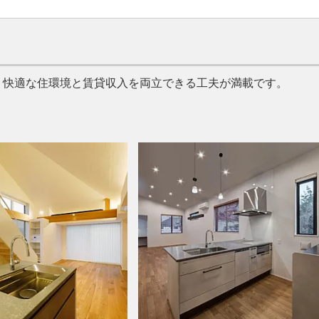
、快適な住環境と賃貸収入を両立できる工夫が満載です。