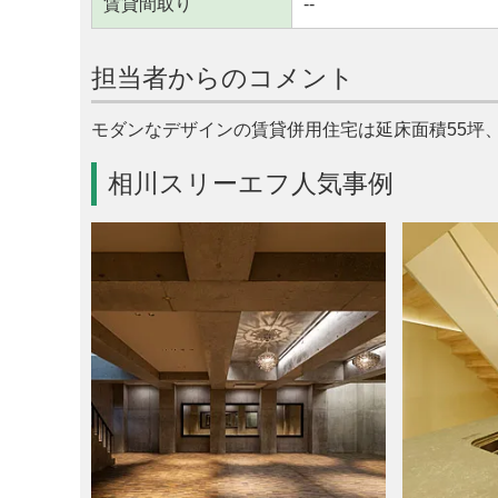
賃貸間取り
--
担当者からのコメント
モダンなデザインの賃貸併用住宅は延床面積55坪
相川スリーエフ人気事例