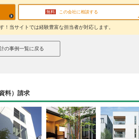
この会社に相談する
す！当サイトでは経験豊富な担当者が対応します。
計の事例一覧に戻る
資料）請求