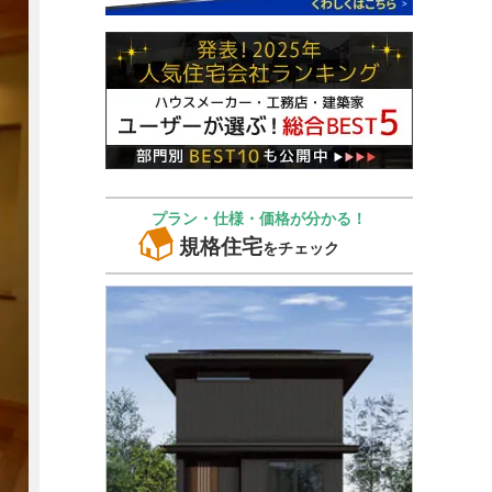
プラン・仕様・価格が分かる！
規格住宅
をチェック