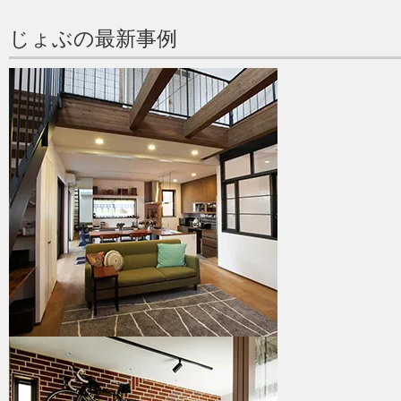
じょぶの最新事例