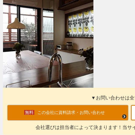
▼お問い合わせは全
この会社に資料請求・お問い合わせ
会社選びは担当者によって決まります！当サ