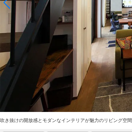
吹き抜けの開放感とモダンなインテリアが魅力のリビング空間