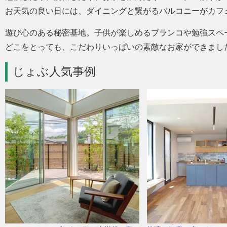
お天気の良い日には、ダイニングと繋がるバルコニーがカフ
遊び心のある秘密基地。子供が楽しめるブランコや勉強スペ
どこをとっても、こだわりいっぱいの素敵なお家ができまし
じょぶ人気事例