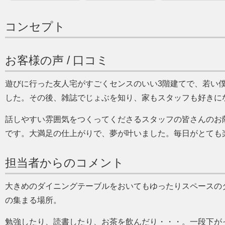
コンセプト
お客様の声 / 口コミ
遊びに行った友人宅がすごくセンスのいい3階建てで、若い
した。その後、雑誌でじょぶを知り、家もスタッフも好きに
話しやすい雰囲気をつくってくださるスタッフの皆さんのお
です。大満足の仕上がりで、夢が叶いました。毎日がとても
担当者からのコメント
大きめのダイニングテーブルをおいてもゆったりスペースの
の集まる場所。
勉強したり、読書したり、お茶を飲んだり・・・。一段下が