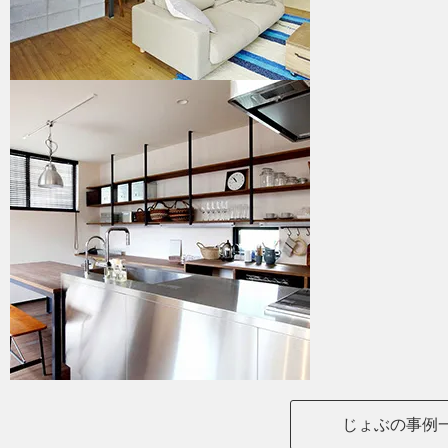
じょぶの事例