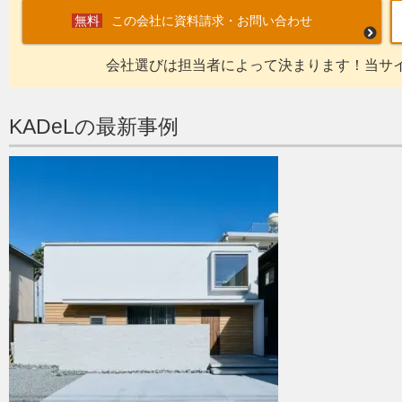
この会社に資料請求・お問い合わせ
会社選びは担当者によって決まります！当サ
KADeLの最新事例