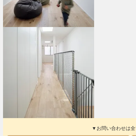
▼お問い合わせは全