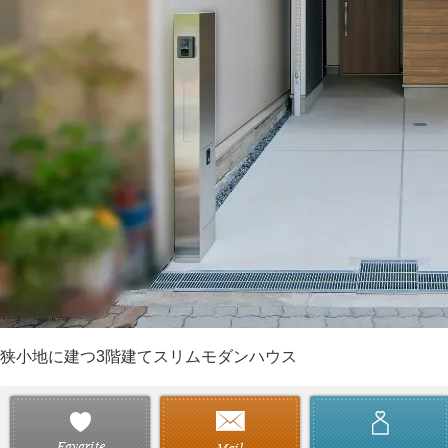
狭小地に建つ3階建てスリムモダンハウス