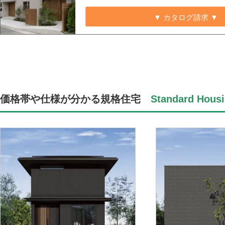
▼ カタログ請求 ▼
価格帯や仕様が分かる規格住宅
Standard Housi