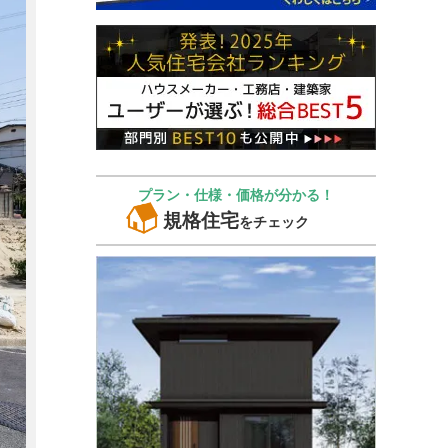
プラン・仕様・価格が分かる！
規格住宅
をチェック