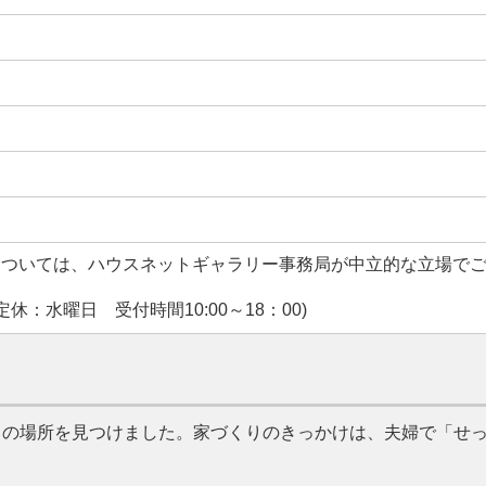
については、ハウスネットギャラリー事務局が中立的な立場で
休：水曜日 受付時間10:00～18：00)
この場所を見つけました。家づくりのきっかけは、夫婦で
せ