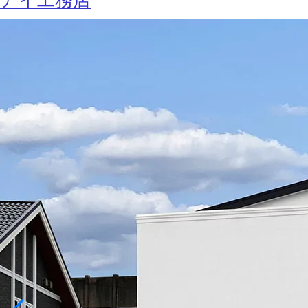
アイ工務店