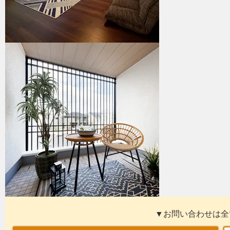
▼お問い合わせは全