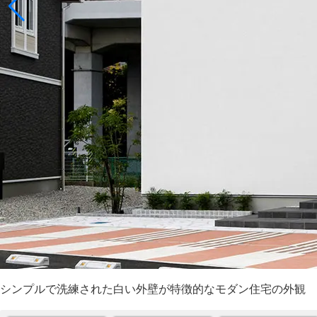
シンプルで洗練された白い外壁が特徴的なモダン住宅の外観