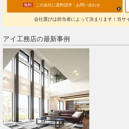
この会社に資料請求・お問い合わせ
会社選びは担当者によって決まります！当サ
アイ工務店の最新事例