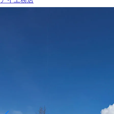
アイ工務店