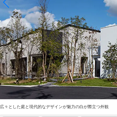
広々とした庭と現代的なデザインが魅力の白が際立つ外観