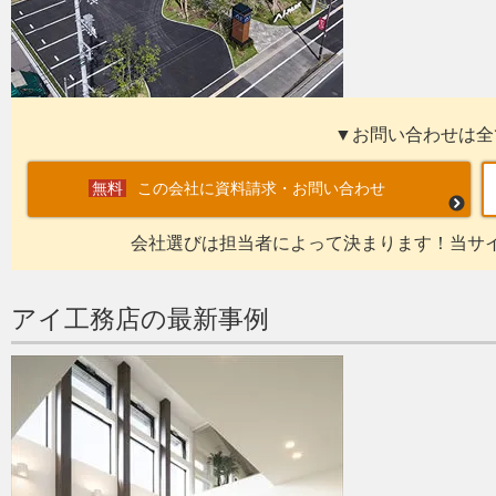
▼お問い合わせは全
この会社に資料請求・お問い合わせ
会社選びは担当者によって決まります！当サ
アイ工務店の最新事例